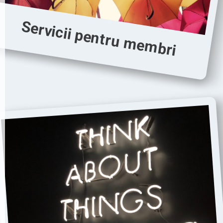
Servicii pentru membri