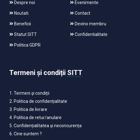
Despre noi
Evenimente
Noutati
Contact
Beneficii
Devino membru
Statut SITT
Confidentialitate
Politica GDPR
Termeni și condiții
SITT
1. Termeni și condiții
2. Politica de confidențialitate
3. Politica de livrare
4. Politica de retur/anulare
5. Confidențialitatea și neconcurența
6. Cine suntem ?